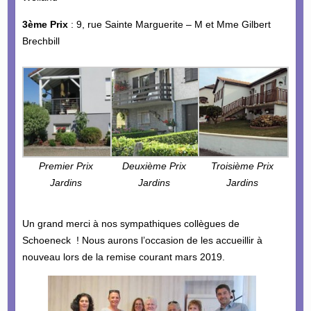
3ème Prix
: 9, rue Sainte Marguerite – M et Mme Gilbert
Brechbill
Premier Prix
Deuxième Prix
Troisième Prix
Jardins
Jardins
Jardins
Un grand merci à nos sympathiques collègues de
Schoeneck ! Nous aurons l’occasion de les accueillir à
nouveau lors de la remise courant mars 2019.