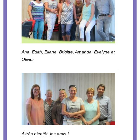
Ana, Edith, Eliane, Brigitte, Amanda, Evelyne et
Olivier
A très bientôt, les amis !