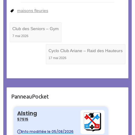
maisons fleuries
Club des Seniors – Gym
7 mai 2026
Cyclo Club Ariane – Raid des Hauteurs
17 mai 2026
PanneauPocket