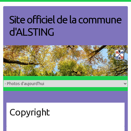
Skip
to
Site officiel de la commune
content
d'ALSTING
Copyright