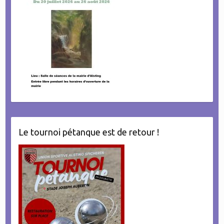
Le tournoi pétanque est de retour !