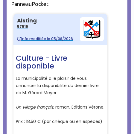
PanneauPocket