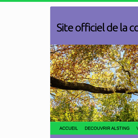
Skip
to
content
Site officiel de l
ACCUEIL
DECOUVRIR ALSTING