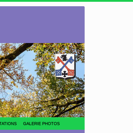
TATIONS
GALERIE PHOTOS