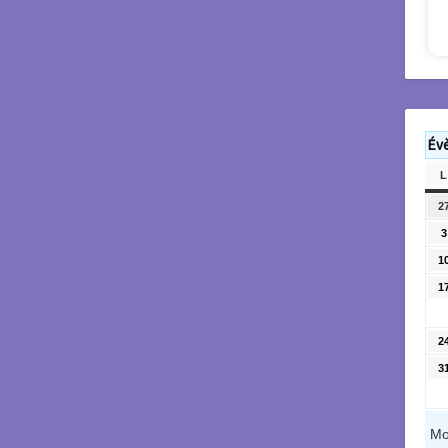
Év
L
2
3
1
1
2
3
Mo