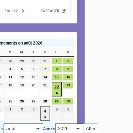
ènements en août 2026
LUNDI
M
MARDI
M
MERCREDI
J
JEUDI
V
VENDREDI
S
SAMEDI
D
DIMANCHE
7
27
28
28
29
29
30
30
31
31
1
1
2
2
juillet
juillet
juillet
juillet
juillet
août
août
3
4
4
5
5
6
6
7
7
8
8
9
9
2026
2026
2026
2026
2026
2026
2026
août
août
août
août
août
août
août
0
10
11
11
12
12
13
13
14
14
15
15
16
16
2026
2026
2026
2026
2026
2026
2026
août
août
août
août
août
août
août
7
17
18
18
19
19
20
20
21
21
23
23
22
22
2026
2026
2026
2026
2026
2026
2026
août
août
août
août
août
août
●
août
2026
2026
2026
2026
2026
2026
(1
2026
4
24
25
25
26
26
27
27
28
28
29
29
30
30
évènement)
août
août
août
août
août
août
août
1
31
1
1
2
2
3
3
5
5
6
6
4
4
2026
2026
2026
2026
2026
2026
2026
août
septembre
septembre
septembre
septembre
septembre
●
septembre
2026
2026
2026
2026
2026
2026
(1
2026
is
Année
évènement)