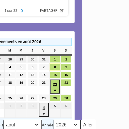
ènements en août 2026
LUNDI
M
MARDI
M
MERCREDI
J
JEUDI
V
VENDREDI
S
SAMEDI
D
DIMANCHE
7
27
28
28
29
29
30
30
31
31
1
1
2
2
juillet
juillet
juillet
juillet
juillet
août
août
3
4
4
5
5
6
6
7
7
8
8
9
9
2026
2026
2026
2026
2026
2026
2026
août
août
août
août
août
août
août
0
10
11
11
12
12
13
13
14
14
15
15
16
16
2026
2026
2026
2026
2026
2026
2026
août
août
août
août
août
août
août
7
17
18
18
19
19
20
20
21
21
23
23
22
22
2026
2026
2026
2026
2026
2026
2026
août
août
août
août
août
août
●
août
2026
2026
2026
2026
2026
2026
(1
2026
4
24
25
25
26
26
27
27
28
28
29
29
30
30
évènement)
août
août
août
août
août
août
août
1
31
1
1
2
2
3
3
5
5
6
6
4
4
2026
2026
2026
2026
2026
2026
2026
août
septembre
septembre
septembre
septembre
septembre
●
septembre
2026
2026
2026
2026
2026
2026
(1
2026
is
Année
évènement)