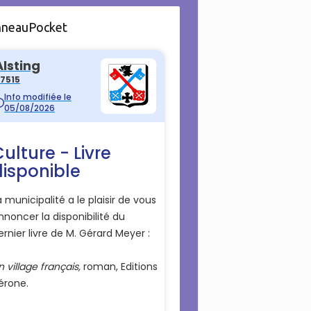
nneauPocket