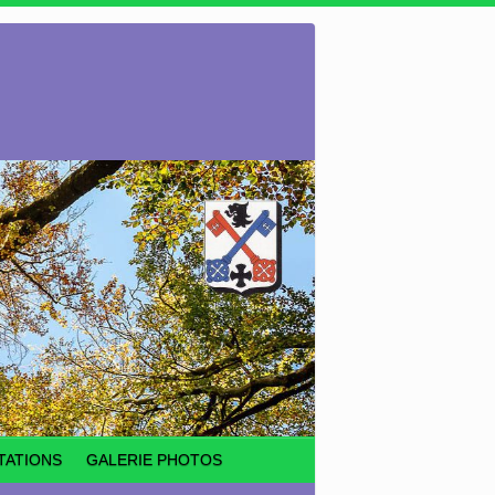
TATIONS
GALERIE PHOTOS