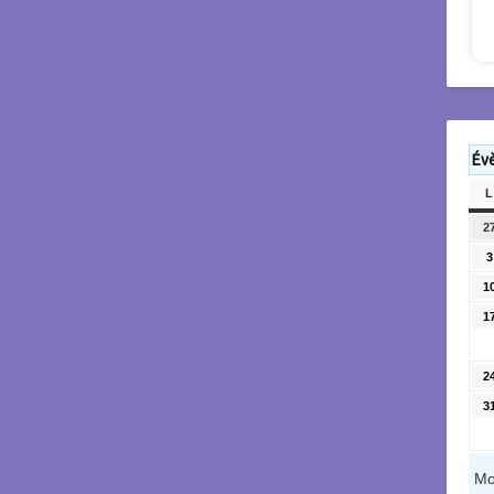
Év
L
2
3
1
1
2
3
Mo