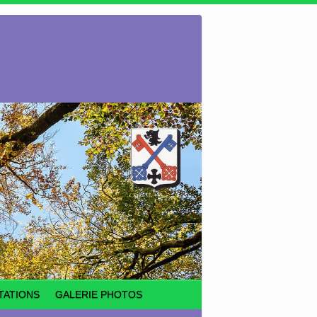
TATIONS
GALERIE PHOTOS