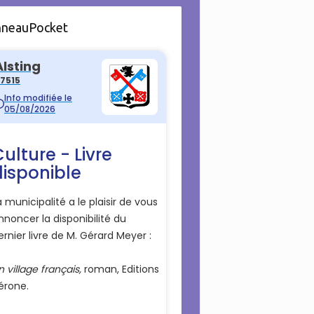
nneauPocket