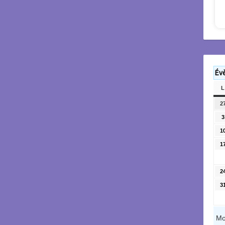
Év
L
2
3
1
1
2
3
Mo