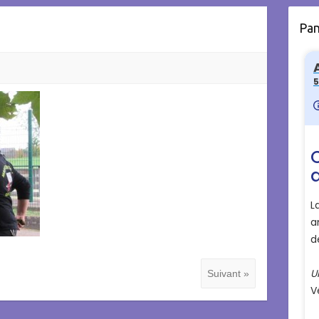
Pa
Suivant »