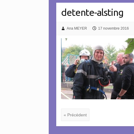
detente-alsting
Ana MEYER
17 novembre 2016
« Précédent