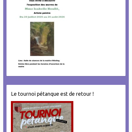
Le tournoi pétanque est de retour !