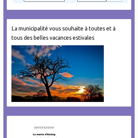
La municipalité vous souhaite à toutes et à
tous des belles vacances estivales