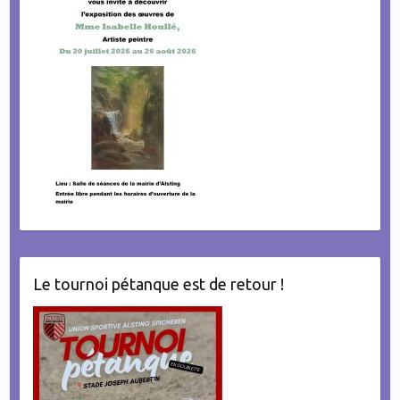
Le tournoi pétanque est de retour !