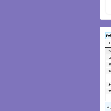
Év
L
2
3
1
1
2
3
Mo