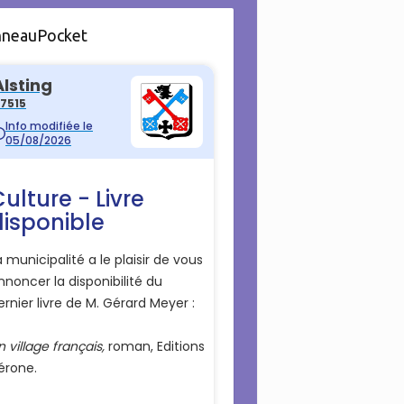
nneauPocket