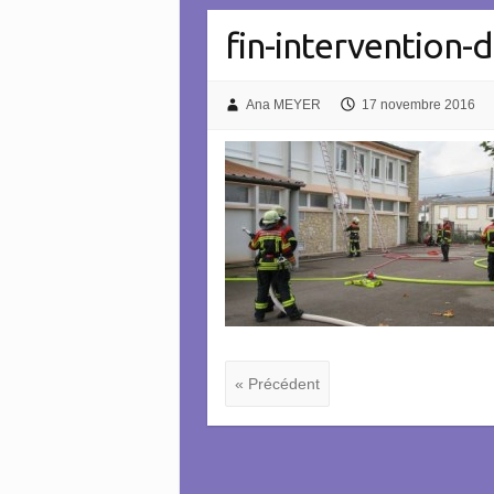
fin-intervention-
Ana MEYER
17 novembre 2016
« Précédent