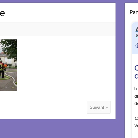
de
Pa
Suivant »