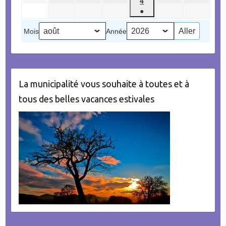
4
4
2026
2026
2026
2026
2026
2026
2026
août
septembre
septembre
septembre
septembre
septembr
●
septembre
2026
2026
2026
2026
2026
2026
(1
2026
Mois
Année
évènement)
La municipalité vous souhaite à toutes et à
tous des belles vacances estivales