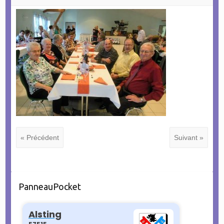
« Précédent
Suivant »
PanneauPocket