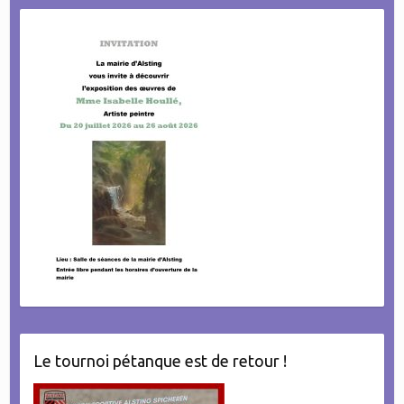
Le tournoi pétanque est de retour !