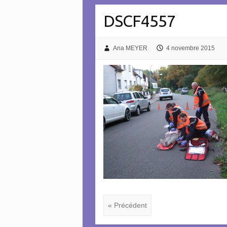
DSCF4557
Ana MEYER
4 novembre 2015
« Précédent