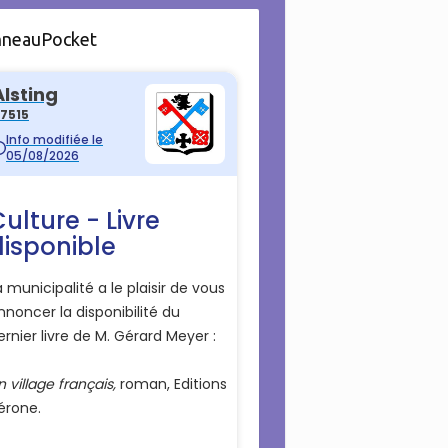
nneauPocket