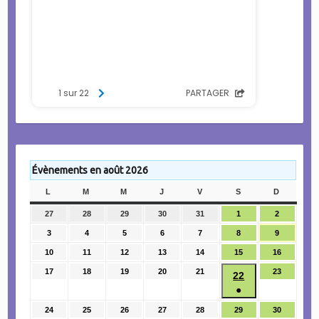
Évènements en août 2026
L
LUNDI
M
MARDI
M
MERCREDI
J
JEUDI
V
VENDREDI
S
SAMEDI
D
DIMANC
27
27
28
28
29
29
30
30
31
31
1
1
2
2
juillet
juillet
juillet
juillet
juillet
août
août
3
3
4
4
5
5
6
6
7
7
8
8
9
9
2026
2026
2026
2026
2026
2026
2026
août
août
août
août
août
août
août
10
10
11
11
12
12
13
13
14
14
15
15
16
16
2026
2026
2026
2026
2026
2026
2026
août
août
août
août
août
août
août
17
17
18
18
19
19
20
20
21
21
23
23
22
22
2026
2026
2026
2026
2026
2026
2026
août
août
août
août
août
août
●
août
2026
2026
2026
2026
2026
2026
(1
2026
24
24
25
25
26
26
27
27
28
28
29
29
30
30