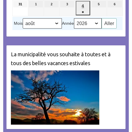
évènement)
août
août
août
août
août
août
août
31
31
1
1
2
2
3
3
5
5
6
6
4
4
2026
2026
2026
2026
2026
2026
2026
août
septembre
septembre
septembre
septembre
septembr
●
septembre
2026
2026
2026
2026
2026
2026
(1
2026
Mois
Année
évènement)
La municipalité vous souhaite à toutes et à
tous des belles vacances estivales