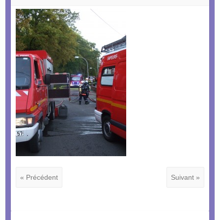
« Précédent
Suivant »