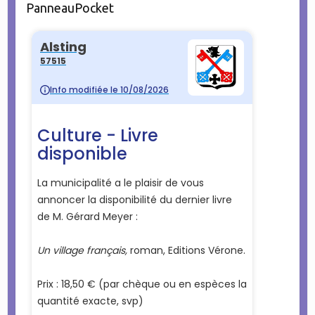
PanneauPocket