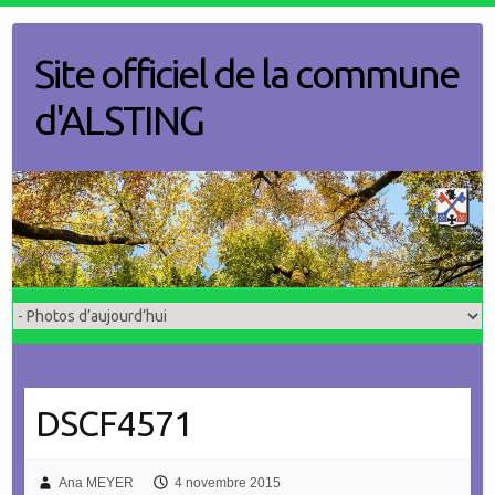
Skip
to
Site officiel de la commune
content
d'ALSTING
DSCF4571
Ana MEYER
4 novembre 2015