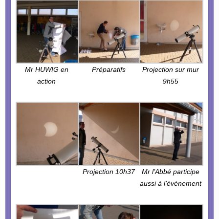
Mr HUWIG en
Préparatifs
Projection sur mur
action
9h55
Projection 10h37
Mr l’Abbé participe
aussi à l’évènement