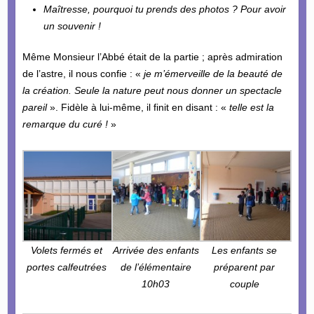
Maîtresse, pourquoi tu prends des photos ? Pour avoir
un souvenir !
Même Monsieur l’Abbé était de la partie ; après admiration
de l’astre, il nous confie : «
je m’émerveille de la beauté de
la création. Seule la nature peut nous donner un spectacle
pareil
». Fidèle à lui-même, il finit en disant : «
telle est la
remarque du curé !
»
Volets fermés et
Arrivée des enfants
Les enfants se
portes calfeutrées
de l’élémentaire
préparent par
10h03
couple