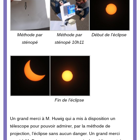
Méthode par
Méthode par
Début de l’éclipse
sténopé
sténopé 10h11
Fin de l’éclipse
Un grand merci à M. Huwig qui a mis à disposition un
télescope pour pouvoir admirer, par la méthode de
projection, l’éclipse sans aucun danger. Un grand merci