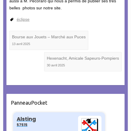
aussi à M. Pecoraro qui nous a permis de publier ses très
belles photos sur notre site.
éclipse
Bourse aux Jouets – Marché aux Puces
13 avril 2025
Hexenacht, Amicale Sapeurs-Pompiers
30 avril 2025
PanneauPocket