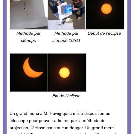
Méthode par
Méthode par
Début de l’éclipse
sténopé
sténopé 10h11
Fin de l’éclipse
Un grand merci à M. Huwig qui a mis à disposition un
télescope pour pouvoir admirer, par la méthode de
projection, l’éclipse sans aucun danger. Un grand merci