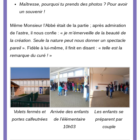
Maîtresse, pourquoi tu prends des photos ? Pour avoir
un souvenir !
Même Monsieur l’Abbé était de la partie ; après admiration
de l’astre, il nous confie : «
je m’émerveille de la beauté de
la création. Seule la nature peut nous donner un spectacle
pareil
». Fidèle à lui-même, il finit en disant : «
telle est la
remarque du curé !
»
Volets fermés et
Arrivée des enfants
Les enfants se
portes calfeutrées
de l’élémentaire
préparent par
10h03
couple