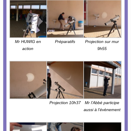
Mr HUWIG en
Préparatifs
Projection sur mur
action
9h55
Projection 10h37
Mr l’Abbé participe
aussi à l’évènement