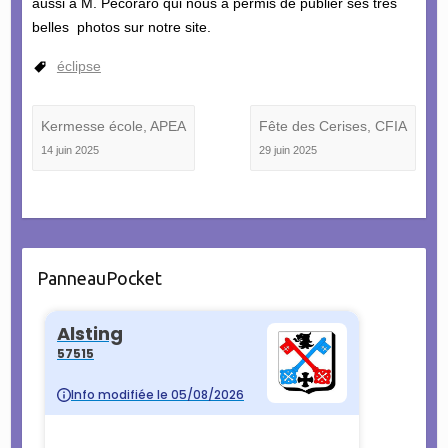
aussi à M. Pecoraro qui nous a permis de publier ses très
belles photos sur notre site.
éclipse
Kermesse école, APEA
Fête des Cerises, CFIA
14 juin 2025
29 juin 2025
PanneauPocket