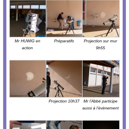
Mr HUWIG en
Préparatifs
Projection sur mur
action
9h55
Projection 10h37
Mr l’Abbé participe
aussi à l’évènement