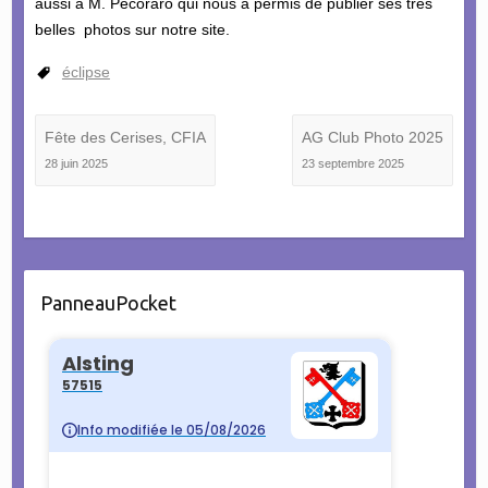
aussi à M. Pecoraro qui nous a permis de publier ses très
belles photos sur notre site.
éclipse
Fête des Cerises, CFIA
AG Club Photo 2025
28 juin 2025
23 septembre 2025
PanneauPocket