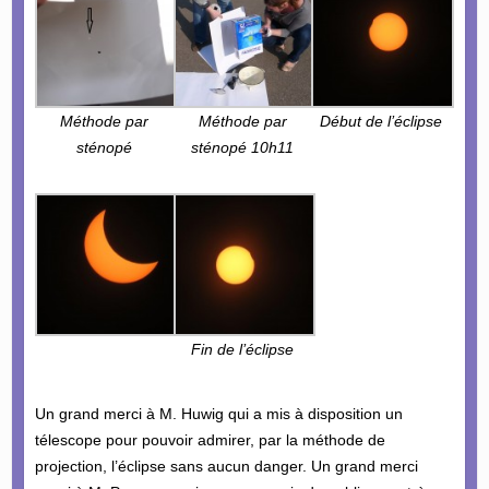
Méthode par
Méthode par
Début de l’éclipse
sténopé
sténopé 10h11
Fin de l’éclipse
Un grand merci à M. Huwig qui a mis à disposition un
télescope pour pouvoir admirer, par la méthode de
projection, l’éclipse sans aucun danger. Un grand merci