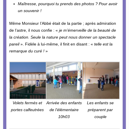
Maîtresse, pourquoi tu prends des photos ? Pour avoir
un souvenir !
Même Monsieur l’Abbé était de la partie ; après admiration
de l’astre, il nous confie : «
je m’émerveille de la beauté de
la création. Seule la nature peut nous donner un spectacle
pareil
». Fidèle à lui-même, il finit en disant : «
telle est la
remarque du curé !
»
Volets fermés et
Arrivée des enfants
Les enfants se
portes calfeutrées
de l’élémentaire
préparent par
10h03
couple