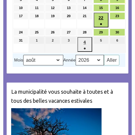
2026
2026
2026
2026
2026
2026
2026
août
août
août
août
août
août
août
10
10
11
11
12
12
13
13
14
14
15
15
16
16
2026
2026
2026
2026
2026
2026
2026
août
août
août
août
août
août
août
17
17
18
18
19
19
20
20
21
21
23
23
22
22
2026
2026
2026
2026
2026
2026
2026
août
août
août
août
août
août
●
août
2026
2026
2026
2026
2026
2026
(1
2026
24
24
25
25
26
26
27
27
28
28
29
29
30
30
évènement)
août
août
août
août
août
août
août
31
31
1
1
2
2
3
3
5
5
6
6
4
4
2026
2026
2026
2026
2026
2026
2026
août
septembre
septembre
septembre
septembre
septembr
●
septembre
2026
2026
2026
2026
2026
2026
(1
2026
Mois
Année
évènement)
La municipalité vous souhaite à toutes et à
tous des belles vacances estivales