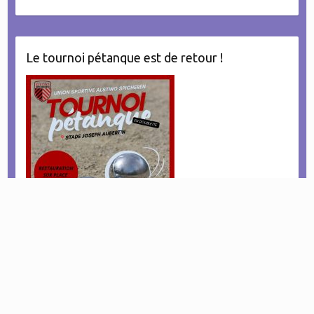
Le tournoi pétanque est de retour !