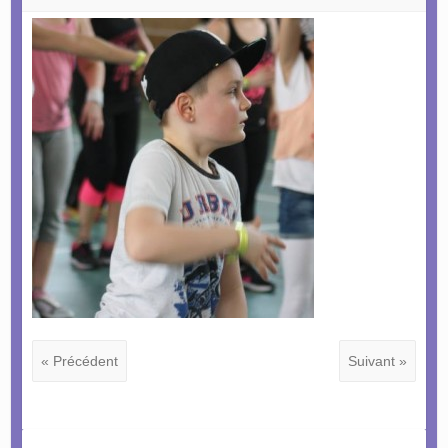
« Précédent
Suivant »