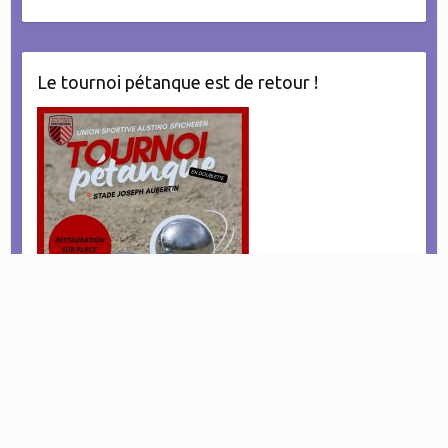
Le tournoi pétanque est de retour !