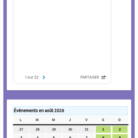
Évènements en août 2026
L
LUNDI
M
MARDI
M
MERCREDI
J
JEUDI
V
VENDREDI
S
SAMEDI
D
DIMANC
27
27
28
28
29
29
30
30
31
31
1
1
2
2
juillet
juillet
juillet
juillet
juillet
août
août
3
3
4
4
5
5
6
6
7
7
8
8
9
9