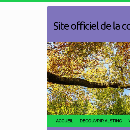
Skip
to
content
Site officiel de l
ACCUEIL
DECOUVRIR ALSTING