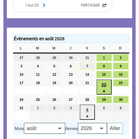
Évènements en août 2026
L
LUNDI
M
MARDI
M
MERCREDI
J
JEUDI
V
VENDREDI
S
SAMEDI
D
DIMANC
27
27
28
28
29
29
30
30
31
31
1
1
2
2
juillet
juillet
juillet
juillet
juillet
août
août
3
3
4
4
5
5
6
6
7
7
8
8
9
9
2026
2026
2026
2026
2026
2026
2026
août
août
août
août
août
août
août
10
10
11
11
12
12
13
13
14
14
15
15
16
16
2026
2026
2026
2026
2026
2026
2026
août
août
août
août
août
août
août
17
17
18
18
19
19
20
20
21
21
23
23
22
22
2026
2026
2026
2026
2026
2026
2026
août
août
août
août
août
août
●
août
2026
2026
2026
2026
2026
2026
(1
2026
24
24
25
25
26
26
27
27
28
28
29
29
30
30
évènement)
août
août
août
août
août
août
août
31
31
1
1
2
2
3
3
5
5
6
6
4
4
2026
2026
2026
2026
2026
2026
2026
août
septembre
septembre
septembre
septembre
septembr
●
septembre
2026
2026
2026
2026
2026
2026
(1
2026
Mois
Année
évènement)