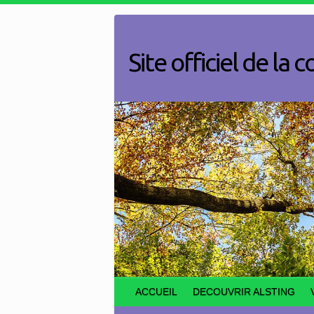
Skip
to
content
Site officiel de l
ACCUEIL
DECOUVRIR ALSTING