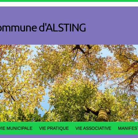
a commune d'ALSTING
VIE MUNICIPALE
VIE PRATIQUE
VIE ASSOCIATIVE
MANIFES