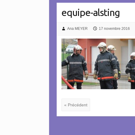
equipe-alsting
Ana MEYER
17 novembre 2016
« Précédent