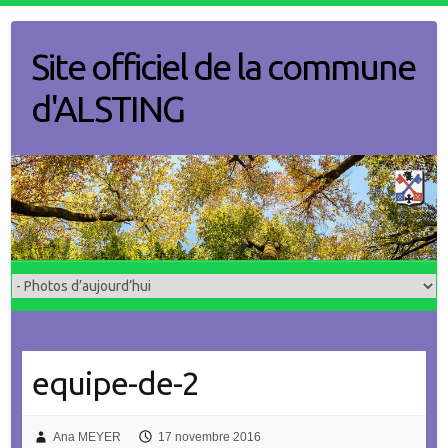
Skip
to
Site officiel de la commune
content
d'ALSTING
equipe-de-2
Ana MEYER
17 novembre 2016