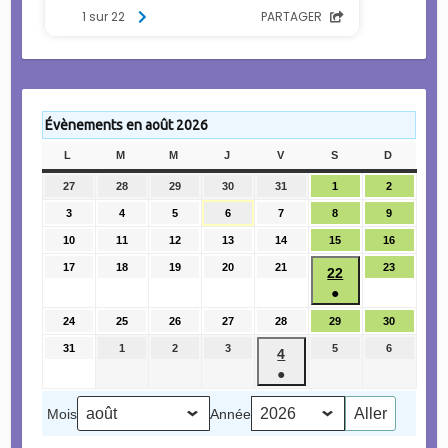
Évènements en août 2026
L
LUNDI
M
MARDI
M
MERCREDI
J
JEUDI
V
VENDREDI
S
SAMEDI
D
DIMANC
27
27
28
28
29
29
30
30
31
31
1
1
2
2
juillet
juillet
juillet
juillet
juillet
août
août
3
3
4
4
5
5
6
6
7
7
8
8
9
9
2026
2026
2026
2026
2026
2026
2026
août
août
août
août
août
août
août
10
10
11
11
12
12
13
13
14
14
15
15
16
16
2026
2026
2026
2026
2026
2026
2026
août
août
août
août
août
août
août
17
17
18
18
19
19
20
20
21
21
23
23
22
22
2026
2026
2026
2026
2026
2026
2026
août
août
août
août
août
août
●
août
2026
2026
2026
2026
2026
2026
(1
2026
24
24
25
25
26
26
27
27
28
28
29
29
30
30
évènement)
août
août
août
août
août
août
août
31
31
1
1
2
2
3
3
5
5
6
6
4
4
2026
2026
2026
2026
2026
2026
2026
août
septembre
septembre
septembre
septembre
septembr
●
septembre
2026
2026
2026
2026
2026
2026
(1
2026
Mois
Année
évènement)