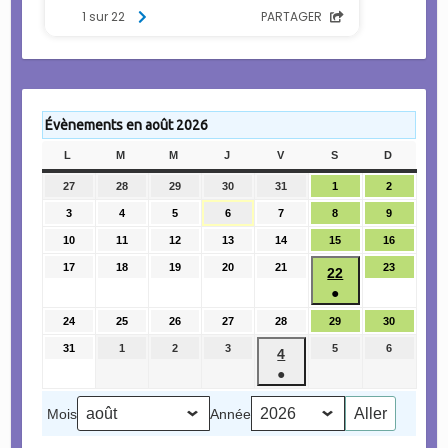
Évènements en août 2026
L
LUNDI
M
MARDI
M
MERCREDI
J
JEUDI
V
VENDREDI
S
SAMEDI
D
DIMANC
27
27
28
28
29
29
30
30
31
31
1
1
2
2
juillet
juillet
juillet
juillet
juillet
août
août
3
3
4
4
5
5
6
6
7
7
8
8
9
9
2026
2026
2026
2026
2026
2026
2026
août
août
août
août
août
août
août
10
10
11
11
12
12
13
13
14
14
15
15
16
16
2026
2026
2026
2026
2026
2026
2026
août
août
août
août
août
août
août
17
17
18
18
19
19
20
20
21
21
23
23
22
22
2026
2026
2026
2026
2026
2026
2026
août
août
août
août
août
août
●
août
2026
2026
2026
2026
2026
2026
(1
2026
24
24
25
25
26
26
27
27
28
28
29
29
30
30
évènement)
août
août
août
août
août
août
août
31
31
1
1
2
2
3
3
5
5
6
6
4
4
2026
2026
2026
2026
2026
2026
2026
août
septembre
septembre
septembre
septembre
septembr
●
septembre
2026
2026
2026
2026
2026
2026
(1
2026
Mois
Année
évènement)