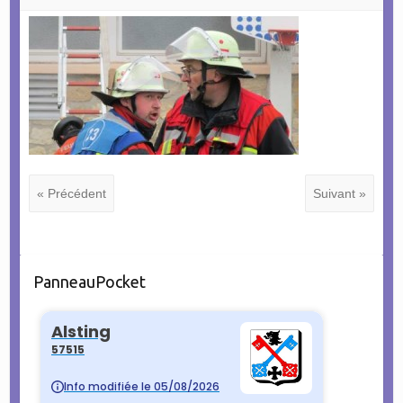
« Précédent
Suivant »
PanneauPocket