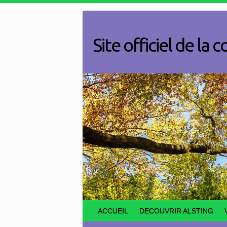
Skip
to
content
Site officiel de l
ACCUEIL
DECOUVRIR ALSTING