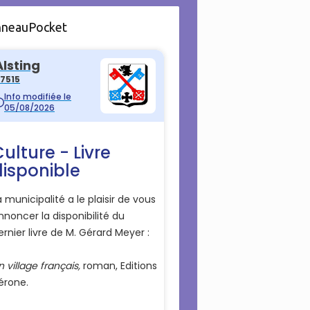
nneauPocket