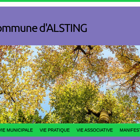
a commune d'ALSTING
VIE MUNICIPALE
VIE PRATIQUE
VIE ASSOCIATIVE
MANIFES