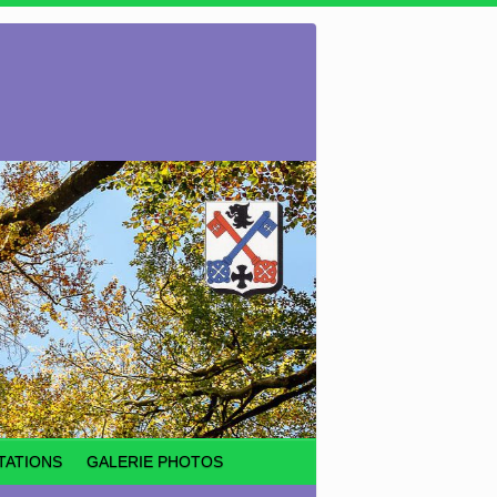
TATIONS
GALERIE PHOTOS