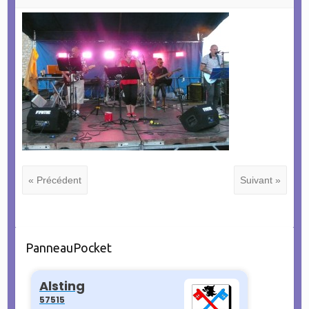
« Précédent
Suivant »
PanneauPocket