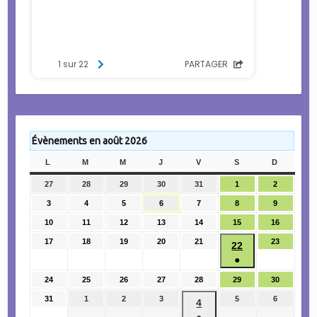
Évènements en août 2026
L
LUNDI
M
MARDI
M
MERCREDI
J
JEUDI
V
VENDREDI
S
SAMEDI
D
DIMANC
27
27
28
28
29
29
30
30
31
31
1
1
2
2
juillet
juillet
juillet
juillet
juillet
août
août
3
3
4
4
5
5
6
6
7
7
8
8
9
9
2026
2026
2026
2026
2026
2026
2026
août
août
août
août
août
août
août
10
10
11
11
12
12
13
13
14
14
15
15
16
16
2026
2026
2026
2026
2026
2026
2026
août
août
août
août
août
août
août
17
17
18
18
19
19
20
20
21
21
23
23
22
22
2026
2026
2026
2026
2026
2026
2026
août
août
août
août
août
août
●
août
2026
2026
2026
2026
2026
2026
(1
2026
24
24
25
25
26
26
27
27
28
28
29
29
30
30
évènement)
août
août
août
août
août
août
août
31
31
1
1
2
2
3
3
5
5
6
6
4
4
2026
2026
2026
2026
2026
2026
2026
août
septembre
septembre
septembre
septembre
septembr
●