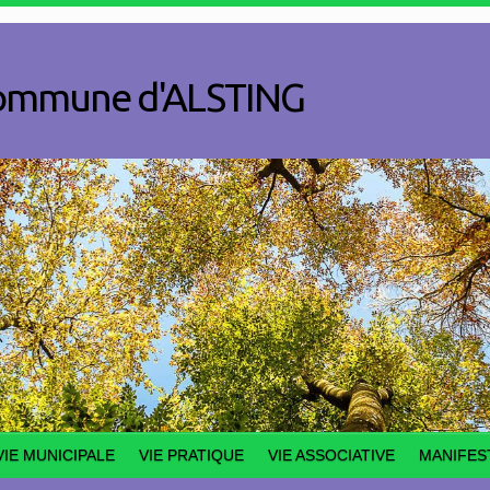
a commune d'ALSTING
VIE MUNICIPALE
VIE PRATIQUE
VIE ASSOCIATIVE
MANIFES