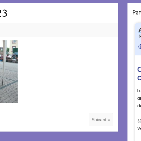
23
Pa
Suivant »