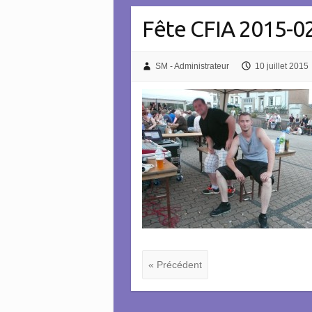
Fête CFIA 2015-0
SM - Administrateur
10 juillet 2015
« Précédent