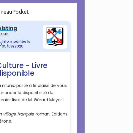
nneauPocket