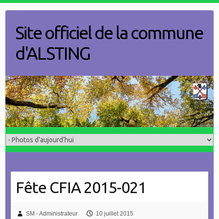
Skip
to
Site officiel de la commune
content
d'ALSTING
Fête CFIA 2015-021
SM - Administrateur
10 juillet 2015