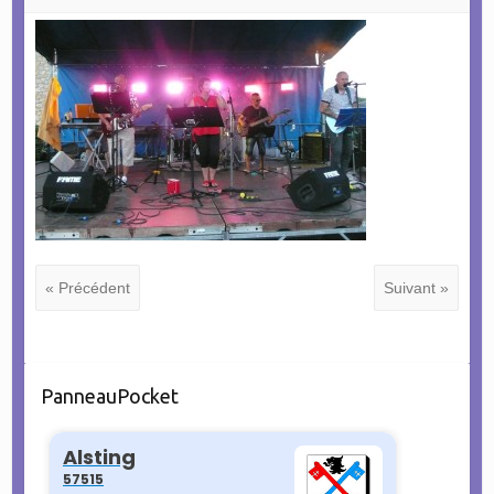
« Précédent
Suivant »
PanneauPocket