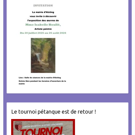
Le tournoi pétanque est de retour !