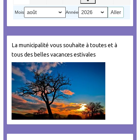
septembre
2026
2026
2026
2026
2026
2026
(1
2026
Mois
Année
évènement)
La municipalité vous souhaite à toutes et à
tous des belles vacances estivales