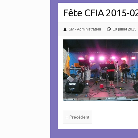
Fête CFIA 2015-0
SM - Administrateur
10 juillet 2015
« Précédent