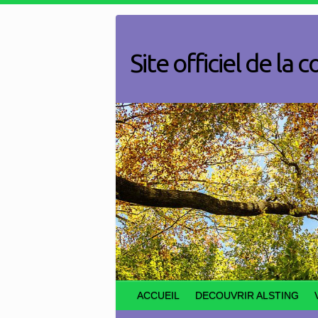
Skip
to
content
Site officiel de l
ACCUEIL
DECOUVRIR ALSTING