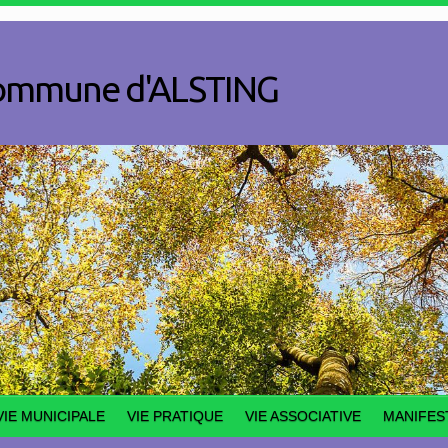
a commune d'ALSTING
VIE MUNICIPALE
VIE PRATIQUE
VIE ASSOCIATIVE
MANIFES