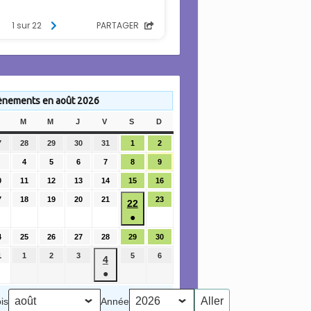
ènements en août 2026
LUNDI
M
MARDI
M
MERCREDI
J
JEUDI
V
VENDREDI
S
SAMEDI
D
DIMANCHE
7
27
28
28
29
29
30
30
31
31
1
1
2
2
juillet
juillet
juillet
juillet
juillet
août
août
3
4
4
5
5
6
6
7
7
8
8
9
9
2026
2026
2026
2026
2026
2026
2026
août
août
août
août
août
août
août
0
10
11
11
12
12
13
13
14
14
15
15
16
16
2026
2026
2026
2026
2026
2026
2026
août
août
août
août
août
août
août
7
17
18
18
19
19
20
20
21
21
23
23
22
22
2026
2026
2026
2026
2026
2026
2026
août
août
août
août
août
août
●
août
2026
2026
2026
2026
2026
2026
(1
2026
4
24
25
25
26
26
27
27
28
28
29
29
30
30
évènement)
août
août
août
août
août
août
août
1
31
1
1
2
2
3
3
5
5
6
6
4
4
2026
2026
2026
2026
2026
2026
2026
août
septembre
septembre
septembre
septembre
septembre
●
septembre
2026
2026
2026
2026
2026
2026
(1
2026
is
Année
évènement)