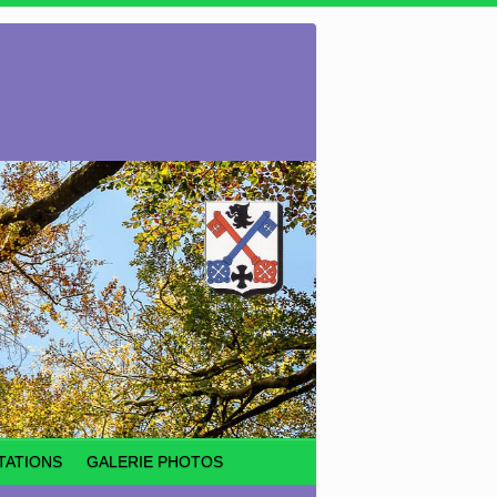
TATIONS
GALERIE PHOTOS