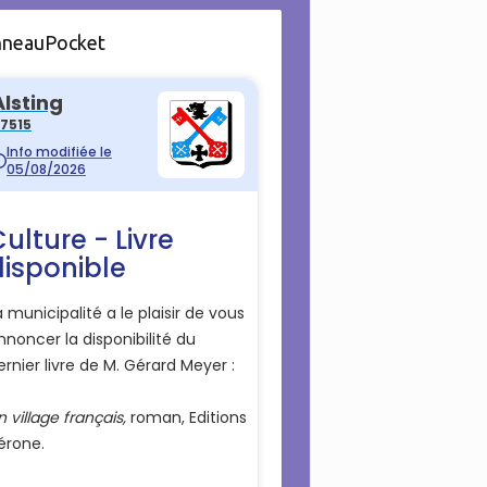
nneauPocket