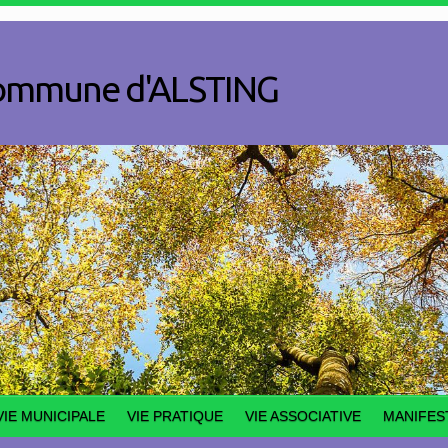
a commune d'ALSTING
VIE MUNICIPALE
VIE PRATIQUE
VIE ASSOCIATIVE
MANIFES