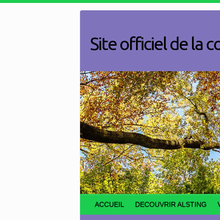
Skip
to
content
Site officiel de l
ACCUEIL
DECOUVRIR ALSTING