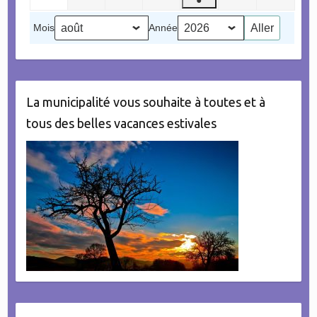
septembre
2026
2026
2026
2026
2026
2026
(1
2026
Mois
Année
évènement)
La municipalité vous souhaite à toutes et à
tous des belles vacances estivales