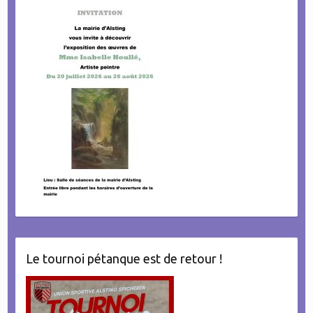
Le tournoi pétanque est de retour !