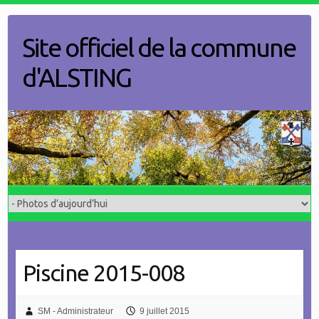
Skip
to
Site officiel de la commune
content
d'ALSTING
Piscine 2015-008
SM - Administrateur
9 juillet 2015