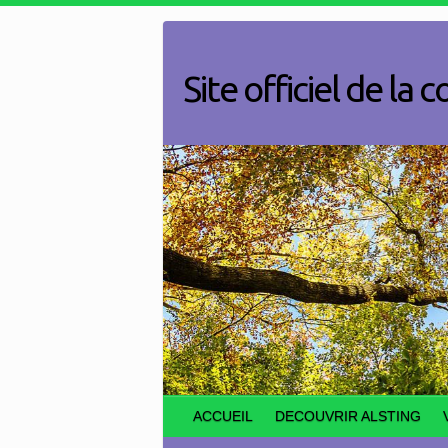
Skip
to
content
Site officiel de l
ACCUEIL
DECOUVRIR ALSTING