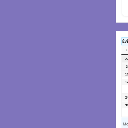
Év
L
2
3
1
1
2
3
Mo