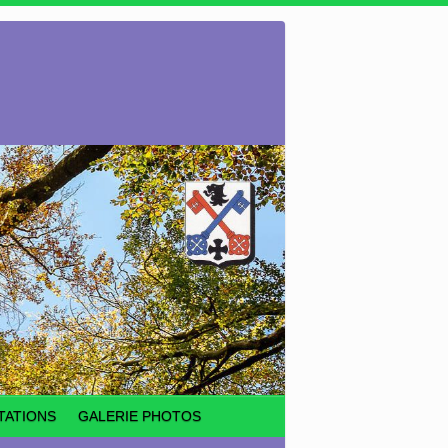
TATIONS
GALERIE PHOTOS