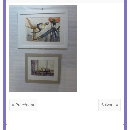
« Précédent
Suivant »