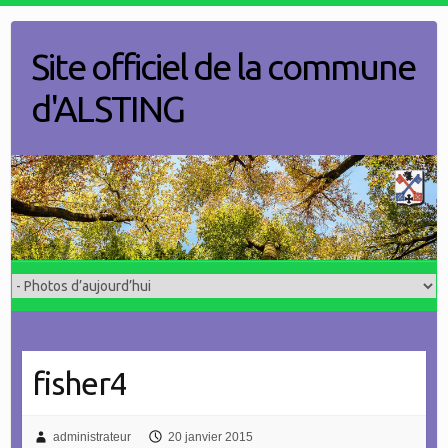
Skip
to
Site officiel de la commune
content
d'ALSTING
fisher4
administrateur
20 janvier 2015