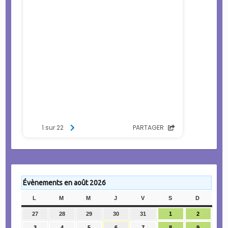
Évènements en août 2026
L
LUNDI
M
MARDI
M
MERCREDI
J
JEUDI
V
VENDREDI
S
SAMEDI
D
DIMANC
27
27
28
28
29
29
30
30
31
31
1
1
2
2
juillet
juillet
juillet
juillet
juillet
août
août
3
3
4
4
5
5
6
6
7
7
8
8
9
9