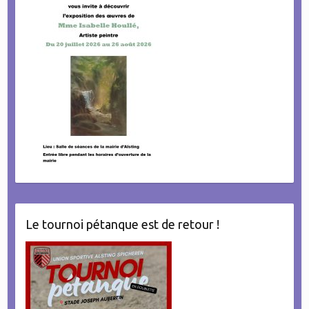
Le tournoi pétanque est de retour !