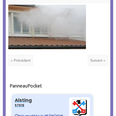
« Précédent
Suivant »
PanneauPocket