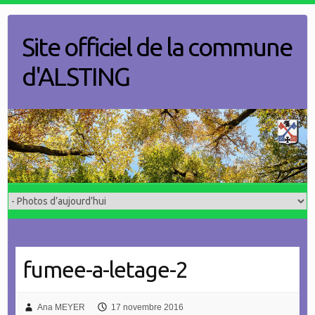
Skip
to
Site officiel de la commune
content
d'ALSTING
fumee-a-letage-2
Ana MEYER
17 novembre 2016