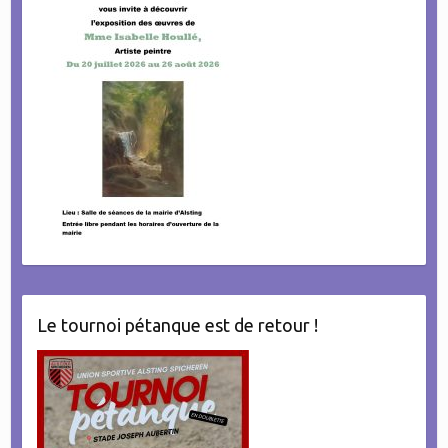
Le tournoi pétanque est de retour !