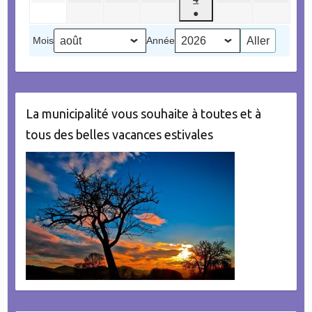
2026
2026
2026
2026
2026
2026
2026
août
septembre
septembre
septembre
septembre
septembr
●
septembre
2026
2026
2026
2026
2026
2026
(1
2026
Mois
Année
évènement)
La municipalité vous souhaite à toutes et à
tous des belles vacances estivales