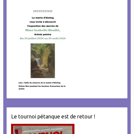
Le tournoi pétanque est de retour !