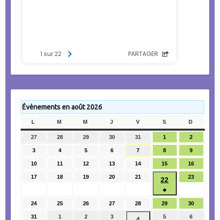
Évènements en août 2026
L
LUNDI
M
MARDI
M
MERCREDI
J
JEUDI
V
VENDREDI
S
SAMEDI
D
DIMANC
27
27
28
28
29
29
30
30
31
31
1
1
2
2
juillet
juillet
juillet
juillet
juillet
août
août
3
3
4
4
5
5
6
6
7
7
8
8
9
9
2026
2026
2026
2026
2026
2026
2026
août
août
août
août
août
août
août
10
10
11
11
12
12
13
13
14
14
15
15
16
16
2026
2026
2026
2026
2026
2026
2026
août
août
août
août
août
août
août
17
17
18
18
19
19
20
20
21
21
23
23
22
22
2026
2026
2026
2026
2026
2026
2026
août
août
août
août
août
août
●
août
2026
2026
2026
2026
2026
2026
(1
2026
24
24
25
25
26
26
27
27
28
28
29
29
30
30
évènement)
août
août
août
août
août
août
août
31
31
1
1
2
2
3
3
5
5
6
6
4
4