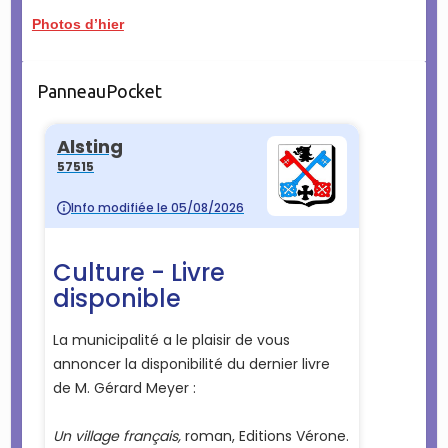
Photos d’hier
PanneauPocket