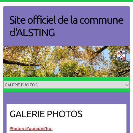
Skip
to
Site officiel de la commune
content
d'ALSTING
GALERIE PHOTOS
Photos d’aujourd’hui