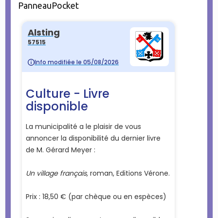
PanneauPocket