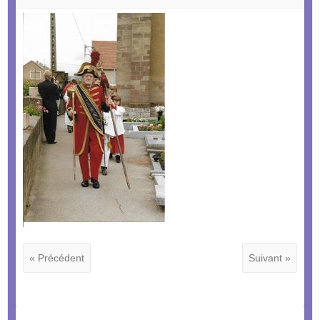
« Précédent
Suivant »