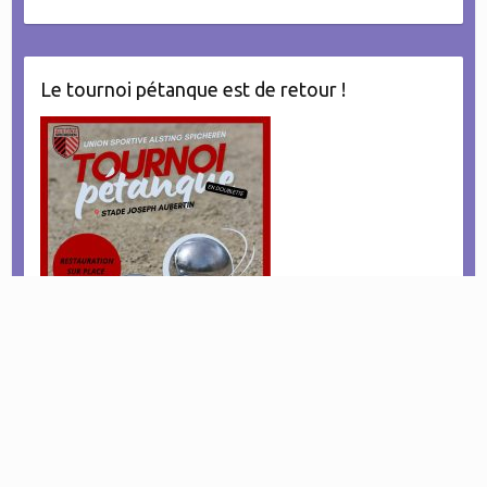
Le tournoi pétanque est de retour !