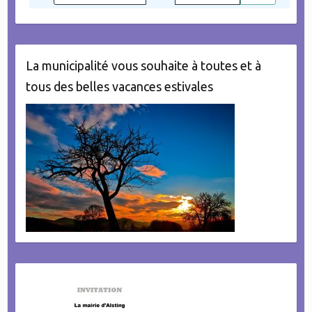
La municipalité vous souhaite à toutes et à
tous des belles vacances estivales