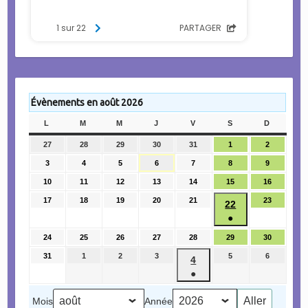
Évènements en août 2026
L
LUNDI
M
MARDI
M
MERCREDI
J
JEUDI
V
VENDREDI
S
SAMEDI
D
DIMANC
27
27
28
28
29
29
30
30
31
31
1
1
2
2
juillet
juillet
juillet
juillet
juillet
août
août
3
3
4
4
5
5
6
6
7
7
8
8
9
9
2026
2026
2026
2026
2026
2026
2026
août
août
août
août
août
août
août
10
10
11
11
12
12
13
13
14
14
15
15
16
16
2026
2026
2026
2026
2026
2026
2026
août
août
août
août
août
août
août
17
17
18
18
19
19
20
20
21
21
23
23
22
22
2026
2026
2026
2026
2026
2026
2026
août
août
août
août
août
août
●
août
2026
2026
2026
2026
2026
2026
(1
2026
24
24
25
25
26
26
27
27
28
28
29
29
30
30
évènement)
août
août
août
août
août
août
août
31
31
1
1
2
2
3
3
5
5
6
6
4
4
2026
2026
2026
2026
2026
2026
2026
août
septembre
septembre
septembre
septembre
septembr
●
septembre
2026
2026
2026
2026
2026
2026
(1
2026
Mois
Année
évènement)