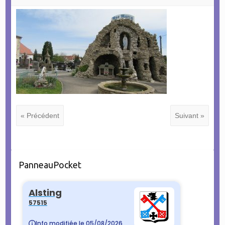
« Précédent
Suivant »
PanneauPocket