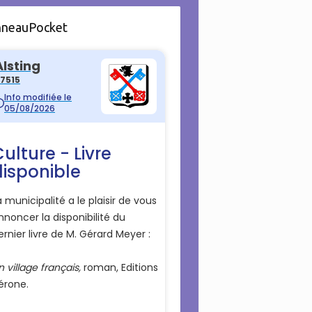
nneauPocket