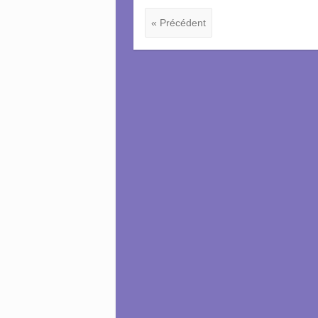
« Précédent