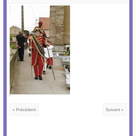
« Précédent
Suivant »