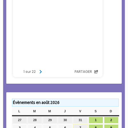
Évènements en août 2026
L
LUNDI
M
MARDI
M
MERCREDI
J
JEUDI
V
VENDREDI
S
SAMEDI
D
DIMANC
27
27
28
28
29
29
30
30
31
31
1
1
2
2
juillet
juillet
juillet
juillet
juillet
août
août
3
3
4
4
5
5
6
6
7
7
8
8
9
9