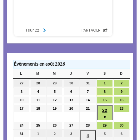
Évènements en août 2026
L
LUNDI
M
MARDI
M
MERCREDI
J
JEUDI
V
VENDREDI
S
SAMEDI
D
DIMANC
27
27
28
28
29
29
30
30
31
31
1
1
2
2
juillet
juillet
juillet
juillet
juillet
août
août
3
3
4
4
5
5
6
6
7
7
8
8
9
9
2026
2026
2026
2026
2026
2026
2026
août
août
août
août
août
août
août
10
10
11
11
12
12
13
13
14
14
15
15
16
16
2026
2026
2026
2026
2026
2026
2026
août
août
août
août
août
août
août
17
17
18
18
19
19
20
20
21
21
23
23
22
22
2026
2026
2026
2026
2026
2026
2026
août
août
août
août
août
août
●
août
2026
2026
2026
2026
2026
2026
(1
2026
24
24
25
25
26
26
27
27
28
28
29
29
30
30
évènement)
août
août
août
août
août
août
août
31
31
1
1
2
2
3
3
5
5
6
6
4
4
2026
2026
2026
2026
2026
2026
2026
août
septembre
septembre
septembre
septembre
septembr