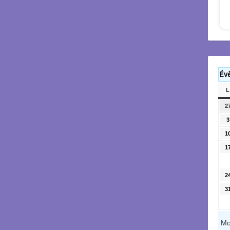
Év
L
2
3
1
1
2
3
Mo