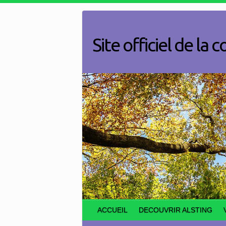
Skip
to
content
Site officiel de l
ACCUEIL
DECOUVRIR ALSTING