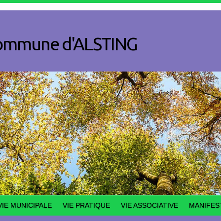
a commune d'ALSTING
VIE MUNICIPALE
VIE PRATIQUE
VIE ASSOCIATIVE
MANIFES