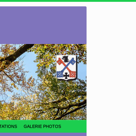
TATIONS
GALERIE PHOTOS