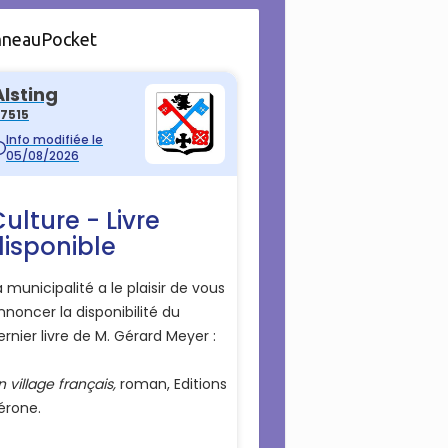
nneauPocket