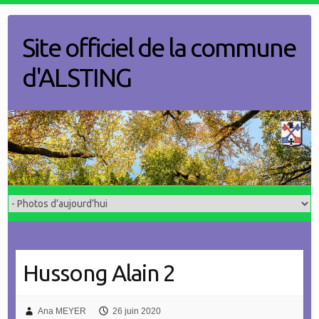
Skip
to
Site officiel de la commune
content
d'ALSTING
Hussong Alain 2
Ana MEYER
26 juin 2020