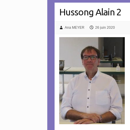
Hussong Alain 2
Ana MEYER
26 juin 2020