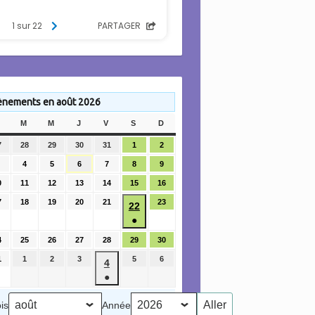
ènements en août 2026
LUNDI
M
MARDI
M
MERCREDI
J
JEUDI
V
VENDREDI
S
SAMEDI
D
DIMANCHE
7
27
28
28
29
29
30
30
31
31
1
1
2
2
juillet
juillet
juillet
juillet
juillet
août
août
3
4
4
5
5
6
6
7
7
8
8
9
9
2026
2026
2026
2026
2026
2026
2026
août
août
août
août
août
août
août
0
10
11
11
12
12
13
13
14
14
15
15
16
16
2026
2026
2026
2026
2026
2026
2026
août
août
août
août
août
août
août
7
17
18
18
19
19
20
20
21
21
23
23
22
22
2026
2026
2026
2026
2026
2026
2026
août
août
août
août
août
août
●
août
2026
2026
2026
2026
2026
2026
(1
2026
4
24
25
25
26
26
27
27
28
28
29
29
30
30
évènement)
août
août
août
août
août
août
août
1
31
1
1
2
2
3
3
5
5
6
6
4
4
2026
2026
2026
2026
2026
2026
2026
août
septembre
septembre
septembre
septembre
septembre
●
septembre
2026
2026
2026
2026
2026
2026
(1
2026
is
Année
évènement)