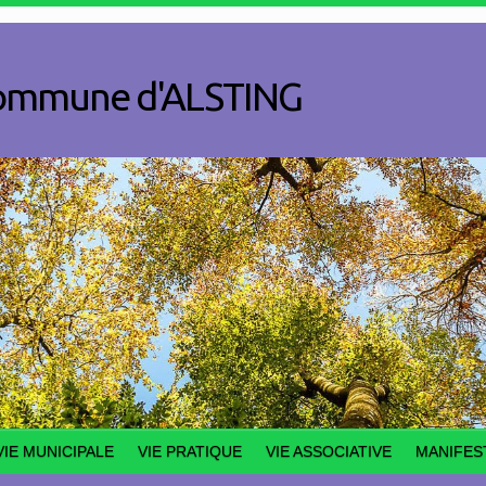
a commune d'ALSTING
VIE MUNICIPALE
VIE PRATIQUE
VIE ASSOCIATIVE
MANIFES