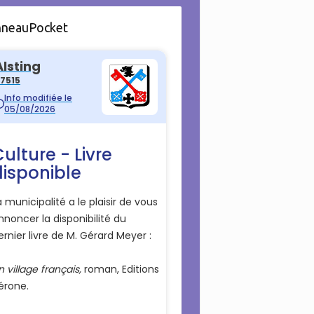
nneauPocket