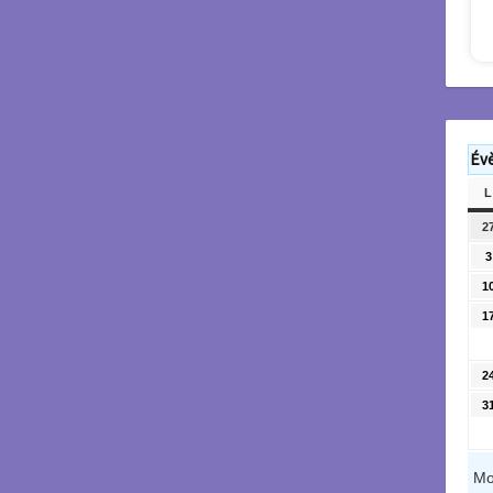
Év
L
2
3
1
1
2
3
Mo