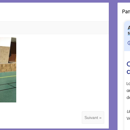
Pa
Suivant »