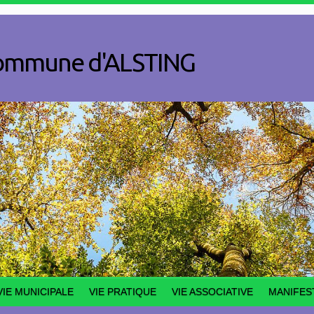
a commune d'ALSTING
VIE MUNICIPALE
VIE PRATIQUE
VIE ASSOCIATIVE
MANIFES