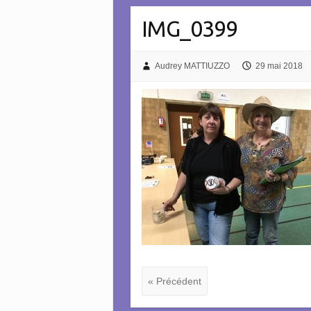
IMG_0399
Audrey MATTIUZZO
29 mai 2018
« Précédent