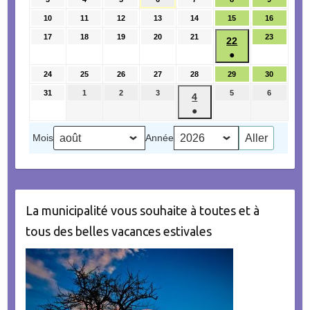
2026
2026
2026
2026
2026
2026
2026
août
août
août
août
août
août
août
10
10
11
11
12
12
13
13
14
14
15
15
16
16
2026
2026
2026
2026
2026
2026
2026
août
août
août
août
août
août
août
17
17
18
18
19
19
20
20
21
21
23
23
22
22
2026
2026
2026
2026
2026
2026
2026
août
août
août
août
août
août
●
août
2026
2026
2026
2026
2026
2026
(1
2026
24
24
25
25
26
26
27
27
28
28
29
29
30
30
évènement)
août
août
août
août
août
août
août
31
31
1
1
2
2
3
3
5
5
6
6
4
4
2026
2026
2026
2026
2026
2026
2026
août
septembre
septembre
septembre
septembre
septembr
●
septembre
2026
2026
2026
2026
2026
2026
(1
2026
Mois
Année
évènement)
La municipalité vous souhaite à toutes et à
tous des belles vacances estivales