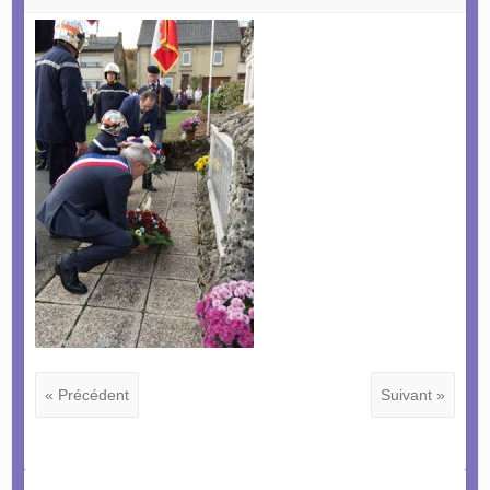
« Précédent
Suivant »