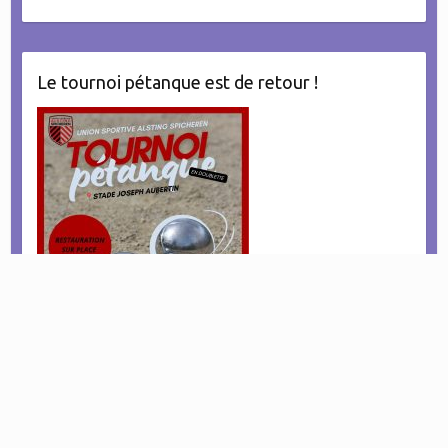
Le tournoi pétanque est de retour !