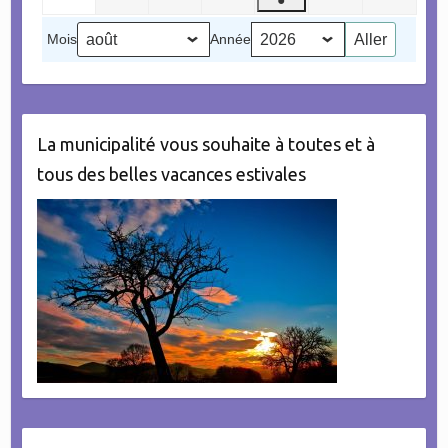
septembre
2026
2026
2026
2026
2026
2026
(1
2026
Mois
Année
évènement)
La municipalité vous souhaite à toutes et à
tous des belles vacances estivales