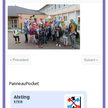
« Précédent
Suivant »
PanneauPocket