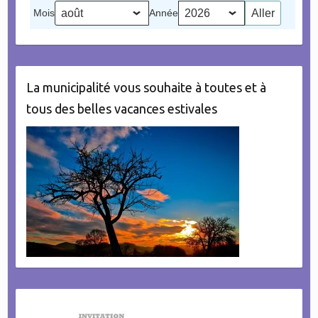
2026
Mois
Année
évènement)
La municipalité vous souhaite à toutes et à
tous des belles vacances estivales